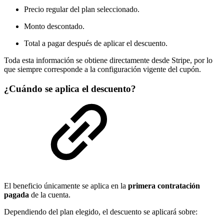
Precio regular del plan seleccionado.
Monto descontado.
Total a pagar después de aplicar el descuento.
Toda esta información se obtiene directamente desde Stripe, por lo
que siempre corresponde a la configuración vigente del cupón.
¿Cuándo se aplica el descuento?
El beneficio únicamente se aplica en la
primera contratación
pagada
de la cuenta.
Dependiendo del plan elegido, el descuento se aplicará sobre: