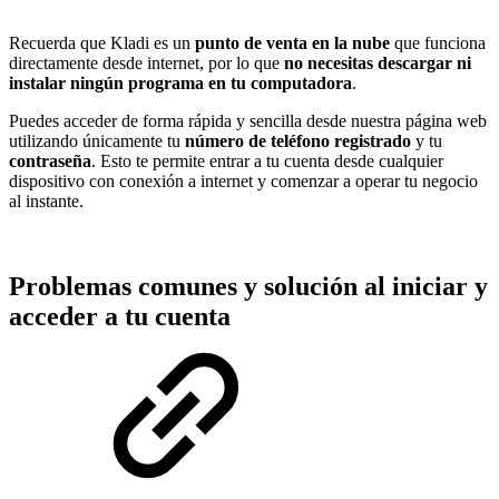
Recuerda que Kladi es un
punto de venta en la nube
que funciona
directamente desde internet, por lo que
no necesitas descargar ni
instalar ningún programa en tu computadora
.
Puedes acceder de forma rápida y sencilla desde nuestra página web
utilizando únicamente tu
número de teléfono registrado
y tu
contraseña
. Esto te permite entrar a tu cuenta desde cualquier
dispositivo con conexión a internet y comenzar a operar tu negocio
al instante.
Problemas comunes y solución al iniciar y
acceder a tu cuenta