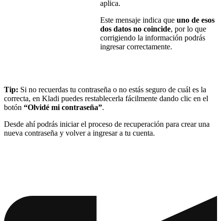
aplica.
Este mensaje indica que
uno de esos
dos datos no coincide
, por lo que
corrigiendo la información podrás
ingresar correctamente.
Tip:
Si no recuerdas tu contraseña o no estás seguro de cuál es la
correcta, en Kladi puedes restablecerla fácilmente dando clic en el
botón
“Olvidé mi contraseña”
.
Desde ahí podrás iniciar el proceso de recuperación para crear una
nueva contraseña y volver a ingresar a tu cuenta.