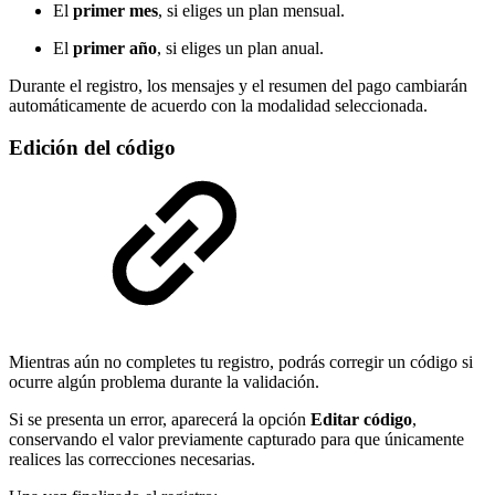
El
primer mes
, si eliges un plan mensual.
El
primer año
, si eliges un plan anual.
Durante el registro, los mensajes y el resumen del pago cambiarán
automáticamente de acuerdo con la modalidad seleccionada.
Edición del código
Mientras aún no completes tu registro, podrás corregir un código si
ocurre algún problema durante la validación.
Si se presenta un error, aparecerá la opción
Editar código
,
conservando el valor previamente capturado para que únicamente
realices las correcciones necesarias.