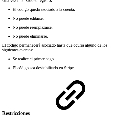
Una vez finalizado el registro:
El código queda asociado a la cuenta.
No puede editarse.
No puede reemplazarse.
No puede eliminarse.
El código permanecerá asociado hasta que ocurra alguno de los
siguientes eventos:
Se realice el primer pago.
El código sea deshabilitado en Stripe.
Restricciones