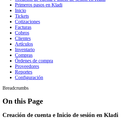
Primeros pasos en Kladi
Inicio
Tickets
Cotizaciones
Facturas
Cobros
Clientes
Artículos
Inventario
Compras
Órdenes de compra
Proveedores
Reportes
Configuración
Breadcrumbs
On this Page
Creación de cuenta e Inicio de sesión en Kladi