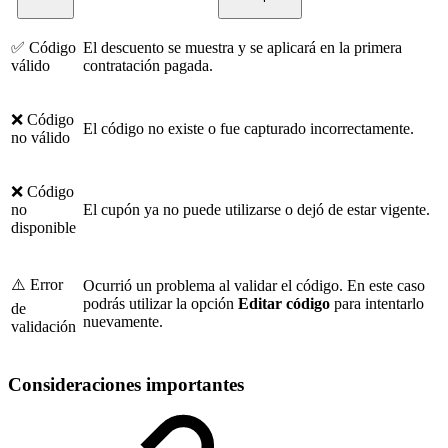
✅ Código
El descuento se muestra y se aplicará en la primera
válido
contratación pagada.
❌ Código
El código no existe o fue capturado incorrectamente.
no válido
❌ Código
no
El cupón ya no puede utilizarse o dejó de estar vigente.
disponible
⚠️ Error
Ocurrió un problema al validar el código. En este caso
podrás utilizar la opción
Editar código
para intentarlo
de
nuevamente.
validación
Consideraciones importantes