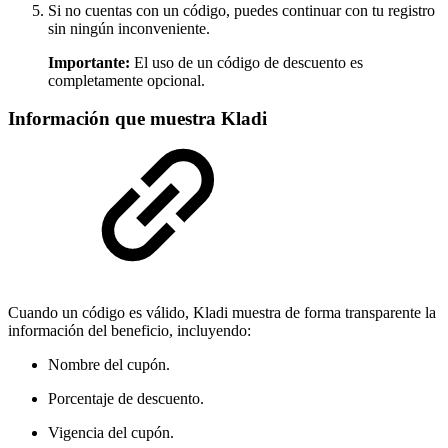
Si no cuentas con un código, puedes continuar con tu registro
sin ningún inconveniente.
Importante:
El uso de un código de descuento es
completamente opcional.
Información que muestra Kladi
Cuando un código es válido, Kladi muestra de forma transparente la
información del beneficio, incluyendo:
Nombre del cupón.
Porcentaje de descuento.
Vigencia del cupón.