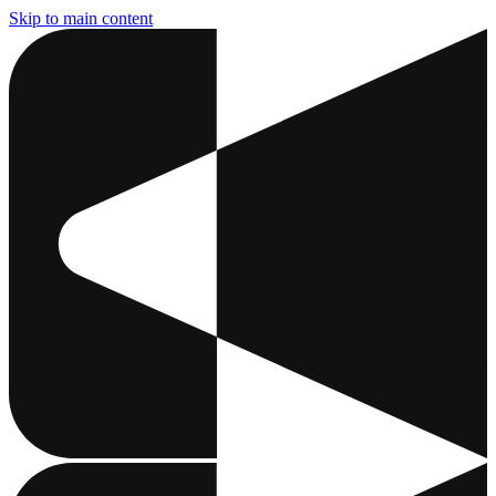
Skip to main content