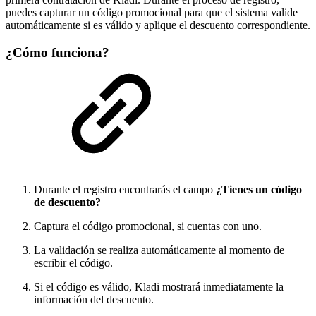
puedes capturar un código promocional para que el sistema valide
automáticamente si es válido y aplique el descuento correspondiente.
¿Cómo funciona?
Durante el registro encontrarás el campo
¿Tienes un código
de descuento?
Captura el código promocional, si cuentas con uno.
La validación se realiza automáticamente al momento de
escribir el código.
Si el código es válido, Kladi mostrará inmediatamente la
información del descuento.