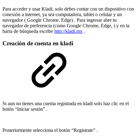
Para acceder y usar Kladi, solo debes contar con un dispositivo con
conexión a internet, ya sea computadora, tablet o celular y un
navegador ( Google Chrome, Edge) . Para ingresar abre tu
navegador de preferencia (como Google Chrome, Edge, ) y en la
barra de búsqueda escribe
http://kladi.mx
.
Creación de cuenta en kladi
Si aun no tienes una cuenta registrada en kladi solo haz clic en el
botón “Iniciar sesión” .
Posteriormente selecciona el botón “Registrate” .