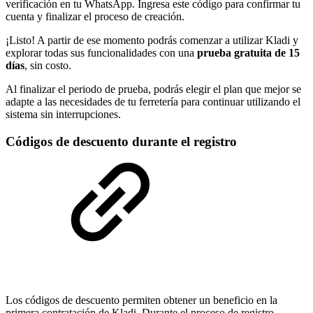
verificación en tu WhatsApp. Ingresa este código para confirmar tu
cuenta y finalizar el proceso de creación.
¡Listo! A partir de ese momento podrás comenzar a utilizar Kladi y
explorar todas sus funcionalidades con una
prueba gratuita de 15
días
, sin costo.
Al finalizar el periodo de prueba, podrás elegir el plan que mejor se
adapte a las necesidades de tu ferretería para continuar utilizando el
sistema sin interrupciones.
Códigos de descuento durante el registro
Los códigos de descuento permiten obtener un beneficio en la
primera contratación de Kladi. Durante el proceso de registro,