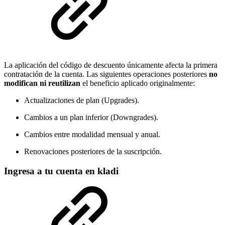
La aplicación del código de descuento únicamente afecta la primera
contratación de la cuenta. Las siguientes operaciones posteriores
no
modifican ni reutilizan
el beneficio aplicado originalmente:
Actualizaciones de plan (Upgrades).
Cambios a un plan inferior (Downgrades).
Cambios entre modalidad mensual y anual.
Renovaciones posteriores de la suscripción.
Ingresa a tu cuenta en kladi