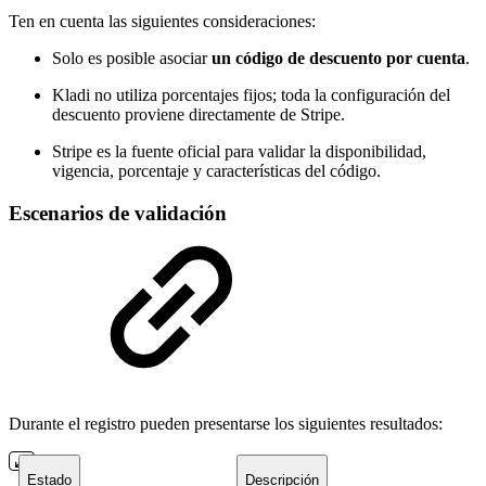
Ten en cuenta las siguientes consideraciones:
Solo es posible asociar
un código de descuento por cuenta
.
Kladi no utiliza porcentajes fijos; toda la configuración del
descuento proviene directamente de Stripe.
Stripe es la fuente oficial para validar la disponibilidad,
vigencia, porcentaje y características del código.
Escenarios de validación
Durante el registro pueden presentarse los siguientes resultados:
Estado
Descripción