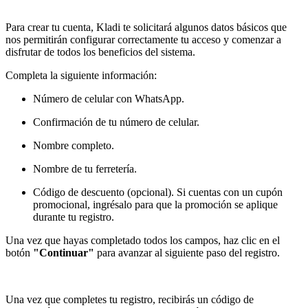
Para crear tu cuenta, Kladi te solicitará algunos datos básicos que
nos permitirán configurar correctamente tu acceso y comenzar a
disfrutar de todos los beneficios del sistema.
Completa la siguiente información:
Número de celular con WhatsApp.
Confirmación de tu número de celular.
Nombre completo.
Nombre de tu ferretería.
Código de descuento (opcional). Si cuentas con un cupón
promocional, ingrésalo para que la promoción se aplique
durante tu registro.
Una vez que hayas completado todos los campos, haz clic en el
botón
"Continuar"
para avanzar al siguiente paso del registro.
Una vez que completes tu registro, recibirás un código de