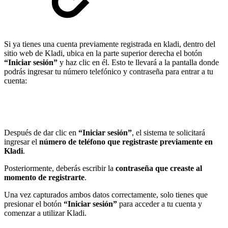
Si ya tienes una cuenta previamente registrada en kladi, dentro del
sitio web de Kladi, ubica en la parte superior derecha el botón
“Iniciar sesión”
y haz clic en él. Esto te llevará a la pantalla donde
podrás ingresar tu número telefónico y contraseña para entrar a tu
cuenta:
Después de dar clic en
“Iniciar sesión”
, el sistema te solicitará
ingresar el
número de teléfono que registraste previamente en
Kladi
.
Posteriormente, deberás escribir la
contraseña que creaste al
momento de registrarte
.
Una vez capturados ambos datos correctamente, solo tienes que
presionar el botón
“Iniciar sesión”
para acceder a tu cuenta y
comenzar a utilizar Kladi.