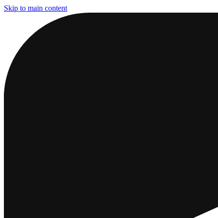
Skip to main content