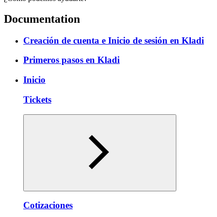
Documentation
Creación de cuenta e Inicio de sesión en Kladi
Primeros pasos en Kladi
Inicio
Tickets
Cotizaciones