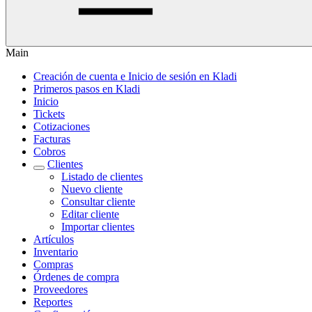
Main
Creación de cuenta e Inicio de sesión en Kladi
Primeros pasos en Kladi
Inicio
Tickets
Cotizaciones
Facturas
Cobros
Clientes
Listado de clientes
Nuevo cliente
Consultar cliente
Editar cliente
Importar clientes
Artículos
Inventario
Compras
Órdenes de compra
Proveedores
Reportes