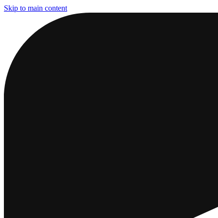
Skip to main content