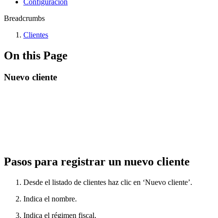
Configuración
Breadcrumbs
Clientes
On this Page
Nuevo cliente
Pasos para registrar un nuevo cliente
Desde el listado de clientes haz clic en ‘Nuevo cliente’.
Indica el nombre.
Indica el régimen fiscal.