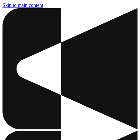
Skip to main content