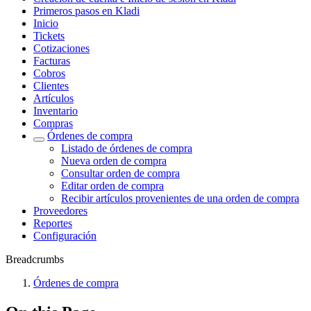
Primeros pasos en Kladi
Inicio
Tickets
Cotizaciones
Facturas
Cobros
Clientes
Artículos
Inventario
Compras
Órdenes de compra
Listado de órdenes de compra
Nueva orden de compra
Consultar orden de compra
Editar orden de compra
Recibir artículos provenientes de una orden de compra
Proveedores
Reportes
Configuración
Breadcrumbs
Órdenes de compra