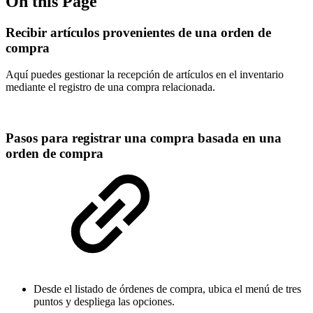
On this Page
Recibir artículos provenientes de una orden de
compra
Aquí puedes gestionar la recepción de artículos en el inventario
mediante el registro de una compra relacionada.
Pasos para registrar una compra basada en una
orden de compra
Desde el listado de órdenes de compra, ubica el menú de tres
puntos y despliega las opciones.