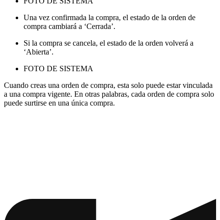
FOTO DE SISTEMA
Una vez confirmada la compra, el estado de la orden de
compra cambiará a ‘Cerrada’.
Si la compra se cancela, el estado de la orden volverá a
‘Abierta’.
FOTO DE SISTEMA
Cuando creas una orden de compra, esta solo puede estar vinculada
a una compra vigente. En otras palabras, cada orden de compra solo
puede surtirse en una única compra.