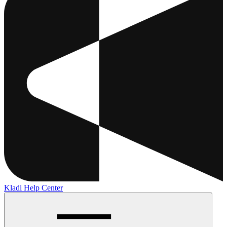
Kladi Help Center