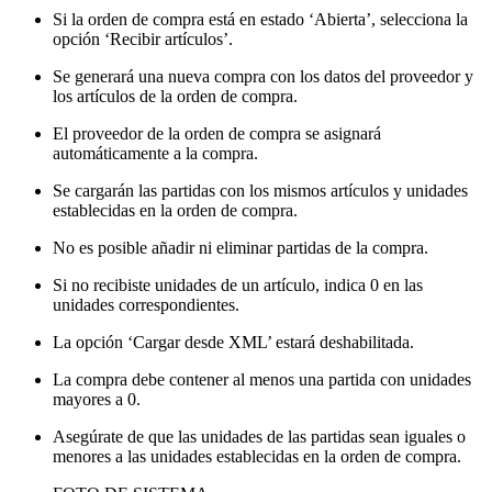
Si la orden de compra está en estado ‘Abierta’, selecciona la
opción ‘Recibir artículos’.
Se generará una nueva compra con los datos del proveedor y
los artículos de la orden de compra.
El proveedor de la orden de compra se asignará
automáticamente a la compra.
Se cargarán las partidas con los mismos artículos y unidades
establecidas en la orden de compra.
No es posible añadir ni eliminar partidas de la compra.
Si no recibiste unidades de un artículo, indica 0 en las
unidades correspondientes.
La opción ‘Cargar desde XML’ estará deshabilitada.
La compra debe contener al menos una partida con unidades
mayores a 0.
Asegúrate de que las unidades de las partidas sean iguales o
menores a las unidades establecidas en la orden de compra.