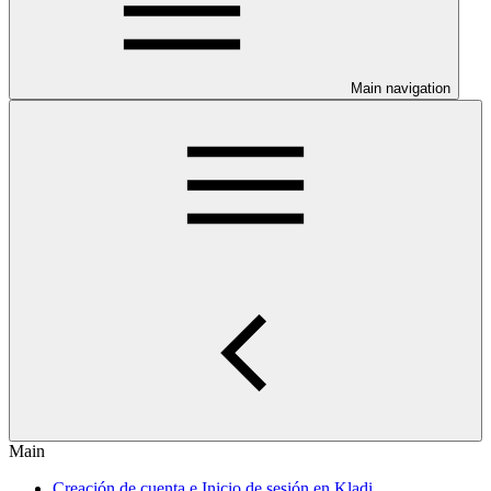
Main navigation
Main
Creación de cuenta e Inicio de sesión en Kladi