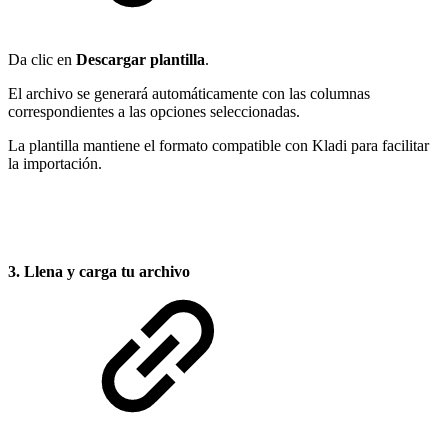
Da clic en
Descargar plantilla
.
El archivo se generará automáticamente con las columnas
correspondientes a las opciones seleccionadas.
La plantilla mantiene el formato compatible con Kladi para facilitar
la importación.
3. Llena y carga tu archivo