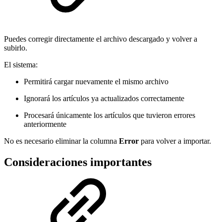
Puedes corregir directamente el archivo descargado y volver a
subirlo.
El sistema:
Permitirá cargar nuevamente el mismo archivo
Ignorará los artículos ya actualizados correctamente
Procesará únicamente los artículos que tuvieron errores
anteriormente
No es necesario eliminar la columna
Error
para volver a importar.
Consideraciones importantes