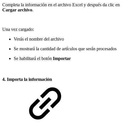
Completa la información en el archivo Excel y después da clic en
Cargar archivo
.
Una vez cargado:
Verás el nombre del archivo
Se mostrará la cantidad de artículos que serán procesados
Se habilitará el botón
Importar
4. Importa la información