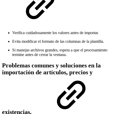
Verifica cuidadosamente los valores antes de importar.
Evita modificar el formato de las columnas de la plantilla.
Si manejas archivos grandes, espera a que el procesamiento
termine antes de cerrar la ventana.
Problemas comunes y soluciones en la
importación de artículos, precios y
existencias.