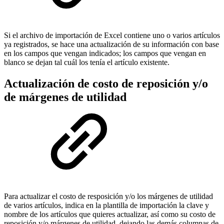
Si el archivo de importación de Excel contiene uno o varios artículos
ya registrados, se hace una actualización de su información con base
en los campos que vengan indicados; los campos que vengan en
blanco se dejan tal cuál los tenía el artículo existente.
Actualización de costo de reposición y/o
de márgenes de utilidad
Para actualizar el costo de resposición y/o los márgenes de utilidad
de varios artículos, indica en la plantilla de importación la clave y
nombre de los artículos que quieres actualizar, así como su costo de
reposición y/o márgenes de utilidad, dejando las demás columnas de