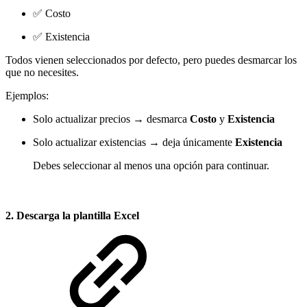
✅ Costo
✅ Existencia
Todos vienen seleccionados por defecto, pero puedes desmarcar los
que no necesites.
Ejemplos:
Solo actualizar precios → desmarca
Costo
y
Existencia
Solo actualizar existencias → deja únicamente
Existencia
Debes seleccionar al menos una opción para continuar.
2. Descarga la plantilla Excel