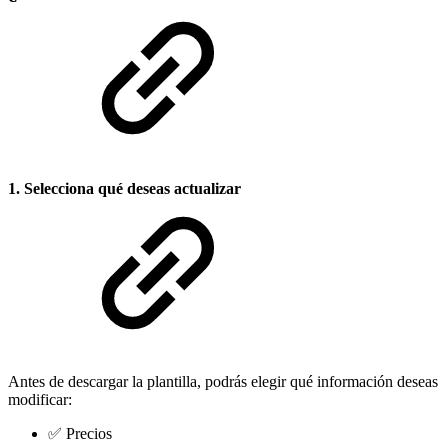
1. Selecciona qué deseas actualizar
Antes de descargar la plantilla, podrás elegir qué información deseas
modificar:
✅ Precios