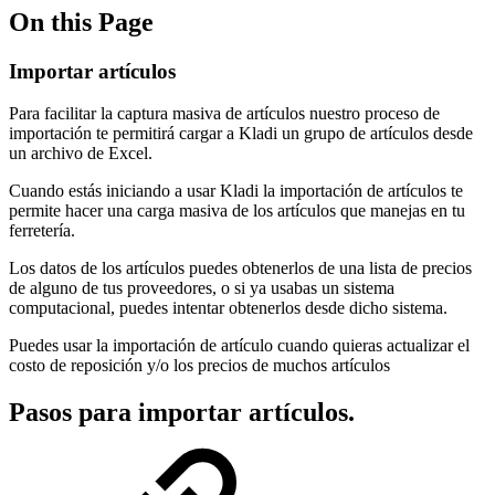
On this Page
Importar artículos
Para facilitar la captura masiva de artículos nuestro proceso de
importación te permitirá cargar a Kladi un grupo de artículos desde
un archivo de Excel.
Cuando estás iniciando a usar Kladi la importación de artículos te
permite hacer una carga masiva de los artículos que manejas en tu
ferretería.
Los datos de los artículos puedes obtenerlos de una lista de precios
de alguno de tus proveedores, o si ya usabas un sistema
computacional, puedes intentar obtenerlos desde dicho sistema.
Puedes usar la importación de artículo cuando quieras actualizar el
costo de reposición y/o los precios de muchos artículos
Pasos para importar artículos.