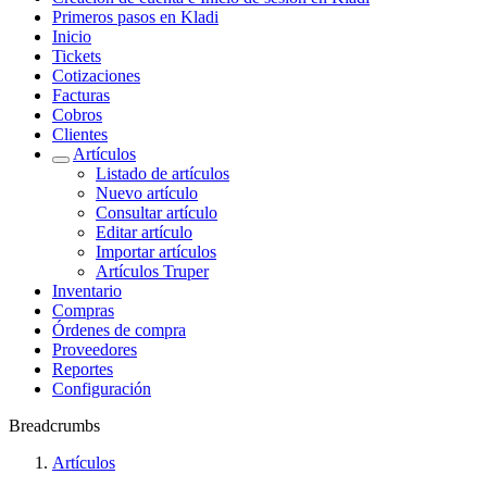
Primeros pasos en Kladi
Inicio
Tickets
Cotizaciones
Facturas
Cobros
Clientes
Artículos
Listado de artículos
Nuevo artículo
Consultar artículo
Editar artículo
Importar artículos
Artículos Truper
Inventario
Compras
Órdenes de compra
Proveedores
Reportes
Configuración
Breadcrumbs
Artículos