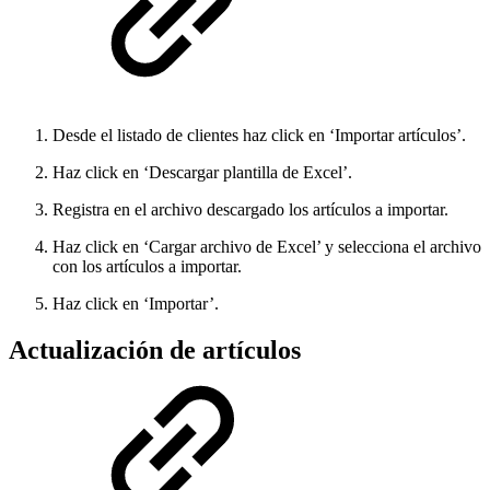
Desde el listado de clientes haz click en ‘Importar artículos’.
Haz click en ‘Descargar plantilla de Excel’.
Registra en el archivo descargado los artículos a importar.
Haz click en ‘Cargar archivo de Excel’ y selecciona el archivo
con los artículos a importar.
Haz click en ‘Importar’.
Actualización de artículos