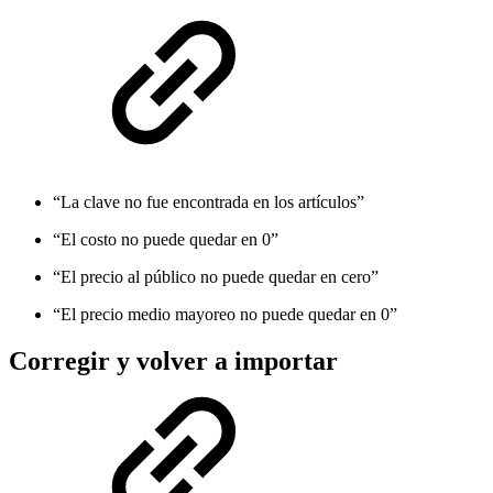
“La clave no fue encontrada en los artículos”
“El costo no puede quedar en 0”
“El precio al público no puede quedar en cero”
“El precio medio mayoreo no puede quedar en 0”
Corregir y volver a importar