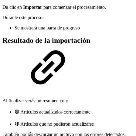
Da clic en
Importar
para comenzar el procesamiento.
Durante este proceso:
Se mostrará una barra de progreso
Resultado de la importación
Al finalizar verás un resumen con:
🟢 Artículos actualizados correctamente
🔴 Artículos que no pudieron actualizarse
También podrás descargar un archivo con los errores detectados.