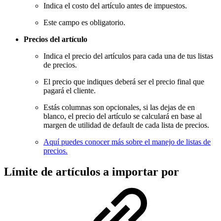
Indica el costo del artículo antes de impuestos.
Este campo es obligatorio.
Precios del artículo
Indica el precio del artículos para cada una de tus listas
de precios.
El precio que indiques deberá ser el precio final que
pagará el cliente.
Estás columnas son opcionales, si las dejas de en
blanco, el precio del artículo se calculará en base al
margen de utilidad de default de cada lista de precios.
Aquí puedes conocer más sobre el manejo de listas de
precios.
Límite de artículos a importar por