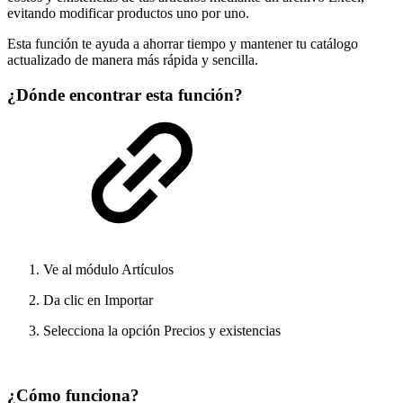
evitando modificar productos uno por uno.
Esta función te ayuda a ahorrar tiempo y mantener tu catálogo
actualizado de manera más rápida y sencilla.
¿Dónde encontrar esta función?
Ve al módulo Artículos
Da clic en Importar
Selecciona la opción Precios y existencias
¿Cómo funciona?