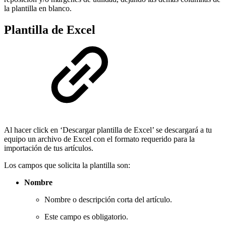
la plantilla en blanco.
Plantilla de Excel
Al hacer click en ‘Descargar plantilla de Excel’ se descargará a tu
equipo un archivo de Excel con el formato requerido para la
importación de tus artículos.
Los campos que solicita la plantilla son:
Nombre
Nombre o descripción corta del artículo.
Este campo es obligatorio.