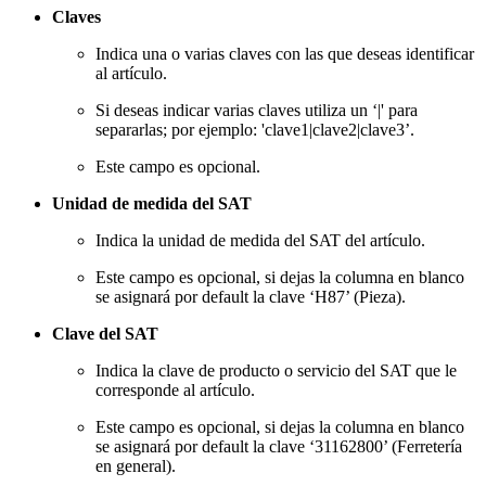
Claves
Indica una o varias claves con las que deseas identificar
al artículo.
Si deseas indicar varias claves utiliza un ‘|' para
separarlas; por ejemplo: 'clave1|clave2|clave3’.
Este campo es opcional.
Unidad de medida del SAT
Indica la unidad de medida del SAT del artículo.
Este campo es opcional, si dejas la columna en blanco
se asignará por default la clave ‘H87’ (Pieza).
Clave del SAT
Indica la clave de producto o servicio del SAT que le
corresponde al artículo.
Este campo es opcional, si dejas la columna en blanco
se asignará por default la clave ‘31162800’ (Ferretería
en general).