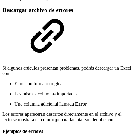
Descargar archivo de errores
Si algunos artículos presentan problemas, podrás descargar un Excel
con:
El mismo formato original
Las mismas columnas importadas
Una columna adicional llamada
Error
Los errores aparecerán descritos directamente en el archivo y el
texto se mostrará en color rojo para facilitar su identificación.
Ejemplos de errores