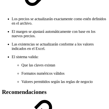
Los precios se actualizarán exactamente como estén definidos
en el archivo.
El margen se ajustará automáticamente con base en los
nuevos precios.
Las existencias se actualizarán conforme a los valores
indicados en el Excel.
El sistema valida:
Que las claves existan
Formatos numéricos válidos
Valores permitidos según las reglas de negocio
Recomendaciones