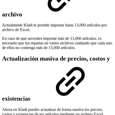
archivo
Actualmente Kladi te permite importar hasta 13,000 artículos por
archivo de Excel.
En caso de que necesites importar más de 13,000 artículos, es
necesario que los repartas en varios archivos cuidando que cada uno
de ellos no contenga más de 13,000 artículos.
Actualización masiva de precios, costos y
existencias
Ahora en Kladi puedes actualizar de forma masiva los precios,
costos y existencias de tus artículos mediante un archivo Excel,