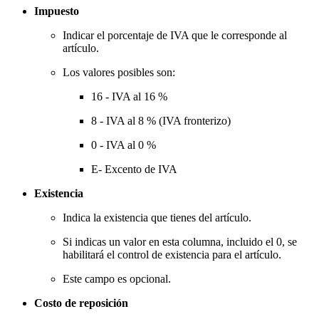
Impuesto
Indicar el porcentaje de IVA que le corresponde al
artículo.
Los valores posibles son:
16 - IVA al 16 %
8 - IVA al 8 % (IVA fronterizo)
0 - IVA al 0 %
E- Excento de IVA
Existencia
Indica la existencia que tienes del artículo.
Si indicas un valor en esta columna, incluido el 0, se
habilitará el control de existencia para el artículo.
Este campo es opcional.
Costo de reposición