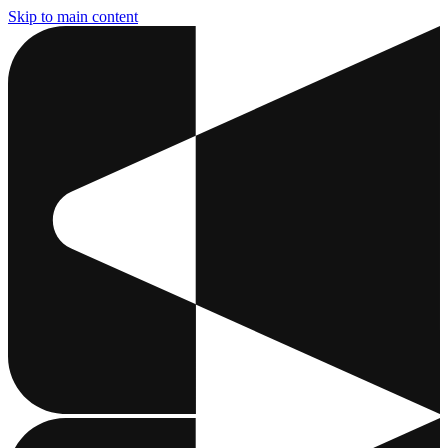
Skip to main content