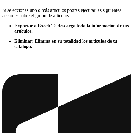
Si seleccionas uno o más artículos podrás ejecutar las siguientes
acciones sobre el grupo de artículos.
Exportar a Excel: Te descarga toda la información de tus
artículos.
Eliminar: Elimina en su totalidad los artículos de tu
catálogo.