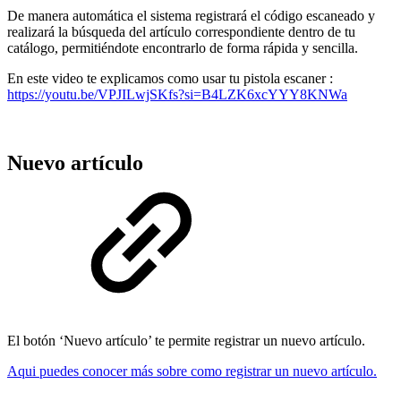
De manera automática el sistema registrará el código escaneado y
realizará la búsqueda del artículo correspondiente dentro de tu
catálogo, permitiéndote encontrarlo de forma rápida y sencilla.
En este video te explicamos como usar tu pistola escaner :
https://youtu.be/VPJILwjSKfs?si=B4LZK6xcYYY8KNWa
Nuevo artículo
El botón ‘Nuevo artículo’ te permite registrar un nuevo artículo.
Aqui puedes conocer más sobre como registrar un nuevo artículo.