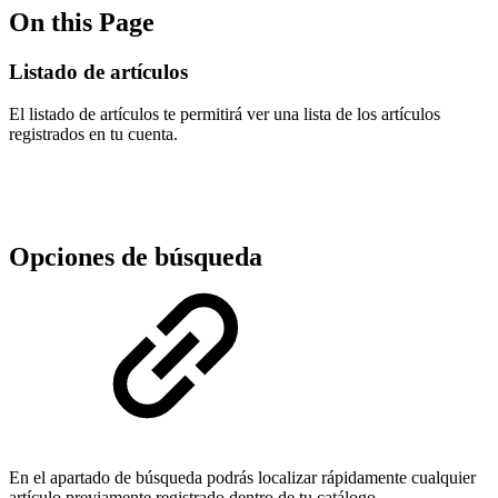
On this Page
Listado de artículos
El listado de artículos te permitirá ver una lista de los artículos
registrados en tu cuenta.
Opciones de búsqueda
En el apartado de búsqueda podrás localizar rápidamente cualquier
artículo previamente registrado dentro de tu catálogo.