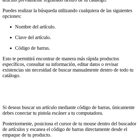
Puedes realizar la búsqueda utilizando cualquiera de las siguientes
opciones:
Nombre del artículo.
Clave del artículo.
Código de barras.
Esto te permitirá encontrar de manera más rápida productos
específicos, consultar su información, editar datos o revisar
existencias sin necesidad de buscar manualmente dentro de todo tu
catálogo.
Si deseas buscar un artículo mediante código de barras, únicamente
debes conectar tu pistola escáner a tu computadora.
Posteriormente, posiciona el cursor de tu mouse dentro del buscador
de artículos y escanea el código de barras directamente desde el
empaque de tu producto.