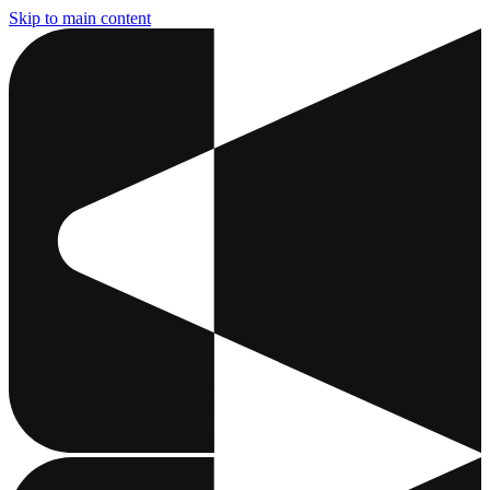
Skip to main content