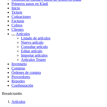
Primeros pasos en Kladi
Inicio
Tickets
Cotizaciones
Facturas
Cobros
Clientes
Artículos
Listado de artículos
Nuevo artículo
Consultar artículo
Editar artículo
Importar artículos
Artículos Truper
Inventario
Compras
Órdenes de compra
Proveedores
Reportes
Configuración
Breadcrumbs
Artículos