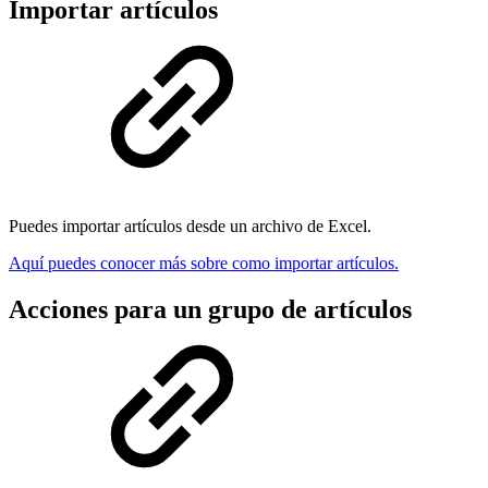
Importar artículos
Puedes importar artículos desde un archivo de Excel.
Aquí puedes conocer más sobre como importar artículos.
Acciones para un grupo de artículos